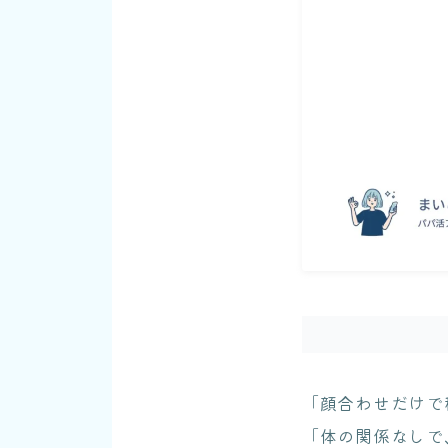
「顔合わせだけで
「体の関係なしで