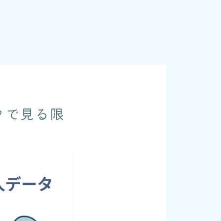
タで見る限