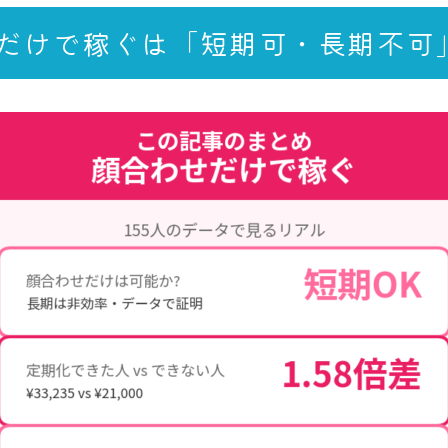
だけで稼ぐは「短期可・長期不可