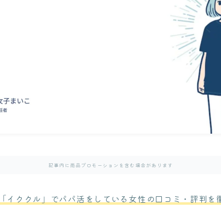
記事内に商品プロモーションを含む場合があります
「イククル」でパパ活をしている女性の口コミ・評判を