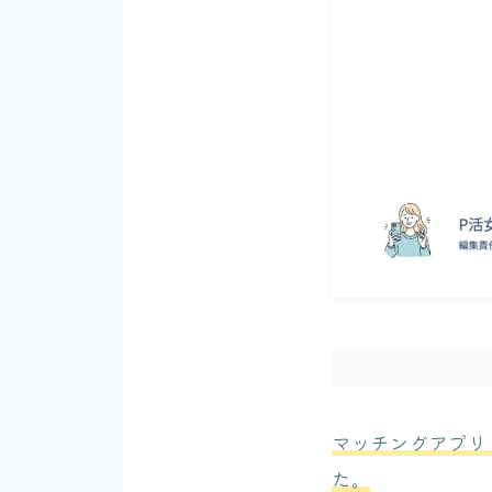
マッチングアプリ
た。