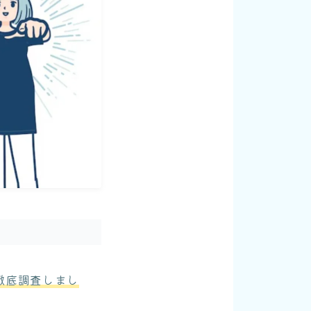
徹底調査しまし