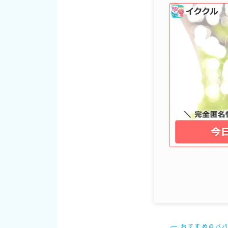
おすすめのパ