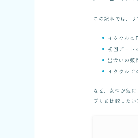
この記事では、リ
イククルの
初回デート
出会いの頻
イククルで
など、女性が気に
プリと比較したい