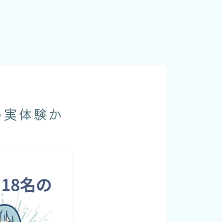
の実体験か