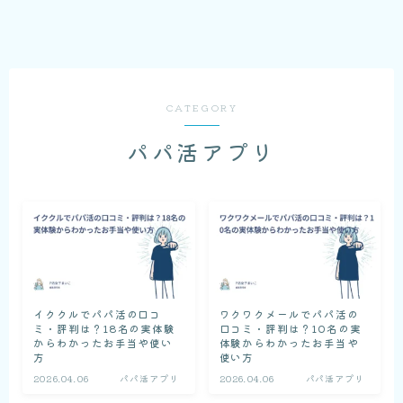
CATEGORY
パパ活アプリ
イククルでパパ活の口コ
ワクワクメールでパパ活の
ミ・評判は？18名の実体験
口コミ・評判は？10名の実
からわかったお手当や使い
体験からわかったお手当や
方
使い方
2026.04.06
パパ活アプリ
2026.04.06
パパ活アプリ