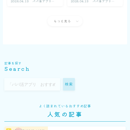
2026.04.13
パパ活アプリの
2026.04.13
パパ活アプリの
口コミ体験談
口コミ体験談
もっと見る
記事を探す
Search
検索
よく読まれているおすすめ記事
人気の記事