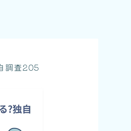
調査205