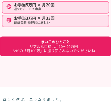
を計算した結果、こうなりました。