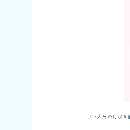
102人分の月収