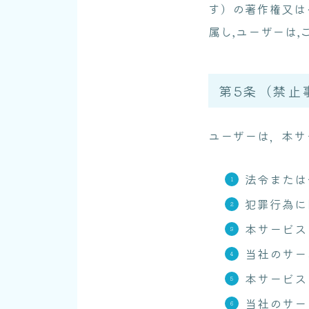
す）の著作権又は
属し,ユーザーは
第5条（禁止
ユーザーは，本サ
法令または
犯罪行為に
本サービス
当社のサー
本サービス
当社のサー