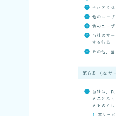
不正アクセ
他のユーザ
他のユーザ
当社のサー
する行為
その他，当
第6条（本サ
当社は，以
ることなく
るものとし
本サービ