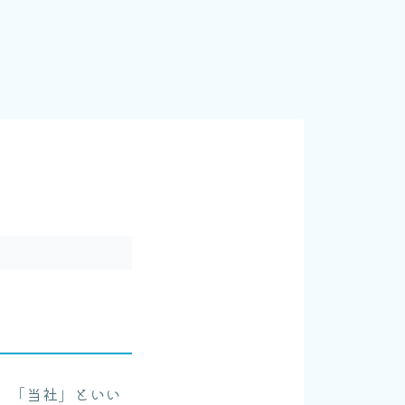
，「当社」といい