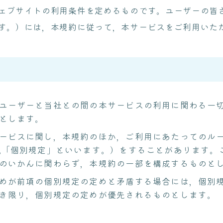
ェブサイトの利用条件を定めるものです。ユーザーの皆
す。）には，本規約に従って，本サービスをご利用いた
）
ユーザーと当社との間の本サービスの利用に関わる一
とします。
ービスに関し，本規約のほか，ご利用にあたってのル
,「個別規定」といいます。）をすることがあります。
のいかんに関わらず，本規約の一部を構成するものと
めが前項の個別規定の定めと矛盾する場合には，個別
き限り，個別規定の定めが優先されるものとします。