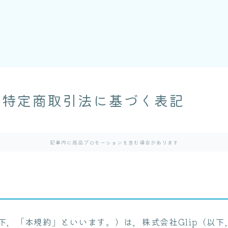
／特定商取引法に基づく表記
記事内に商品プロモーションを含む場合があります
下，「本規約」といいます。）は，株式会社Glip（以下