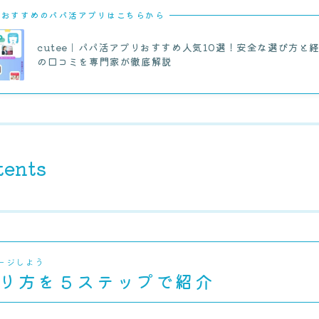
におすすめのパパ活アプリはこちらから
cutee｜パパ活アプリおすすめ人気10選！安全な選び方と
の口コミを専門家が徹底解説
tents
ージしよう
り方を５ステップで紹介