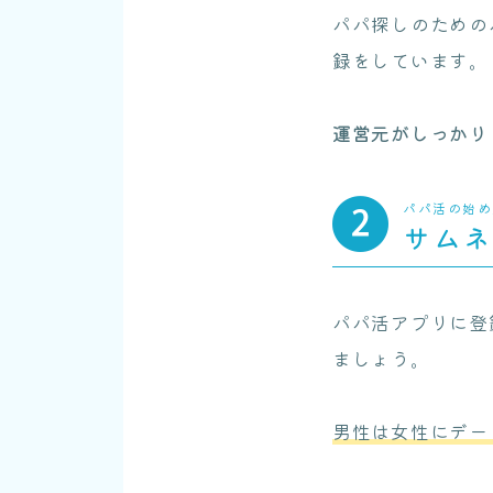
パパ探しのための
録をしています。
運営元がしっかり
パパ活の始め
サム
パパ活アプリに登
ましょう。
男性は女性にデー