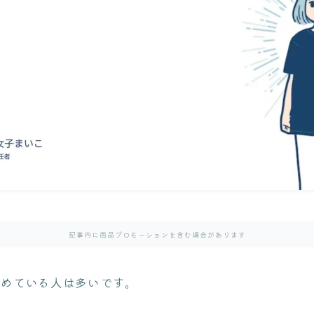
記事内に商品プロモーションを含む場合があります
始めている人は多いです。