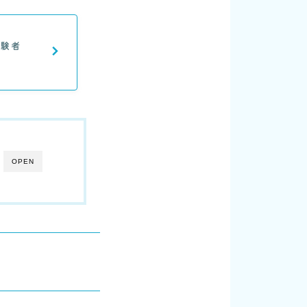
経験者
OPEN