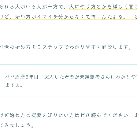
られる人がいる人が一方で、
人にやり方とかを詳しく聞
けど、始め方がイマイチ分からなくて怖いんだよな。」
パ活の始め方を５ステップでわかりやすく解説します。
パパ活歴6年目に突入した著者が未経験者さんにわかりや
ますよ。
けど始め方の概要を知りたい方はぜひ読んでください！
てみましょう。