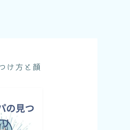
つけ方と顔