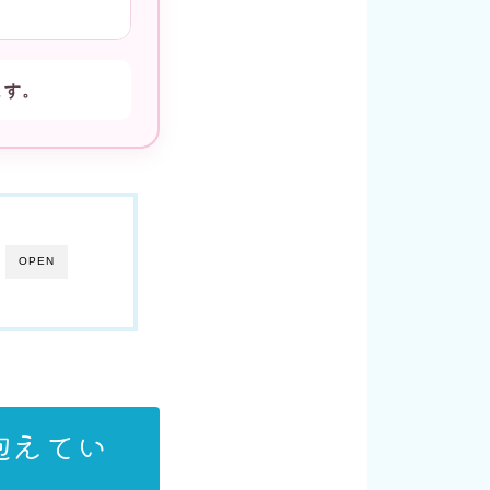
ます。
OPEN
抱えてい