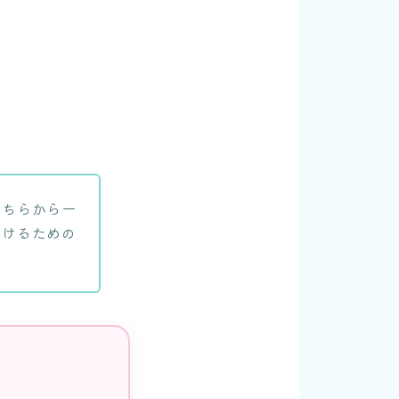
こちらから一
つけるための