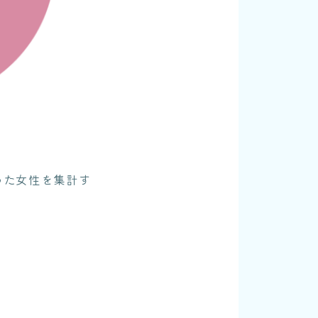
った女性を集計す