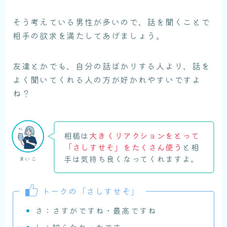
そう考えている男性が多いので、話を聞くことで
相手の欲求を満たしてあげましょう。
友達とかでも、自分の話ばかりする人より、話を
よく聞いてくれる人の方が好かれやすいですよ
ね？
相槌は
大きくリアクションをとって
「さしすせそ」をたくさん使う
と相
手は気持ち良くなってくれますよ。
まいこ
トークの「さしすせそ」
さ：さすがですね・最高ですね