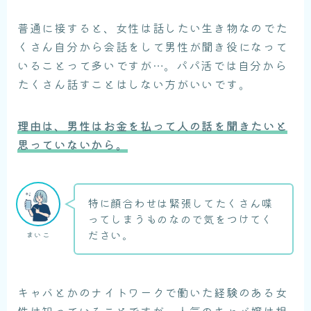
普通に接すると、女性は話したい生き物なのでた
くさん自分から会話をして男性が聞き役になって
いることって多いですが…。パパ活では自分から
たくさん話すことはしない方がいいです。
理由は、男性はお金を払って人の話を聞きたいと
思っていないから。
特に顔合わせは緊張してたくさん喋
ってしまうものなので気をつけてく
ださい。
まいこ
キャバとかのナイトワークで働いた経験のある女
性は知っていることですが、人気のキャバ嬢は相