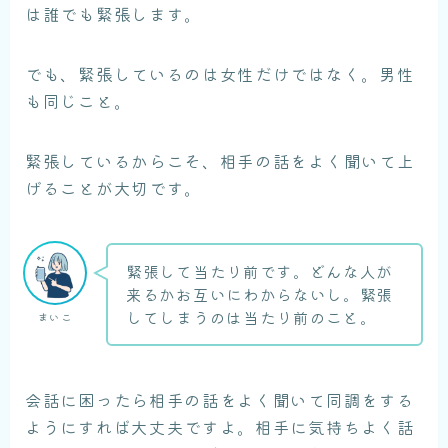
は誰でも緊張します。
でも、緊張しているのは女性だけではなく。男性
も同じこと。
緊張しているからこそ、相手の話をよく聞いて上
げることが大切です。
緊張して当たり前です。どんな人が
来るかお互いにわからないし。緊張
してしまうのは当たり前のこと。
まいこ
会話に困ったら相手の話をよく聞いて同調をする
ようにすれば大丈夫ですよ。相手に気持ちよく話