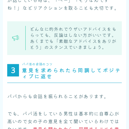
ね！」などリアクションを取ることも大切です。
どんなに的外れでウザいアドバイスをも
らっても、反論はしない方がいいです。
あくまでも「素敵なアドバイスをありが
とう」のスタンスでいきましょう。
パパ活の会話のコツ
意見を求められたら同調してポジテ
ィブに返せ
パパからも会話を振られることがあります。
でも、パパ活をしている男性は基本的に自尊心が
高いので女の子の意見を全て聞いているわけでは