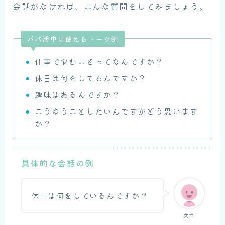
会話がなければ、こんな質問をしてみましょう。
パパ活中に使えるトーク例
仕事で悩むことってなんですか？
休日は何をしてるんですか？
趣味はあるんですか？
こうゆうことしたいんですがどう思います
か？
具体的な会話の例
休日は何をしているんですか？
女性