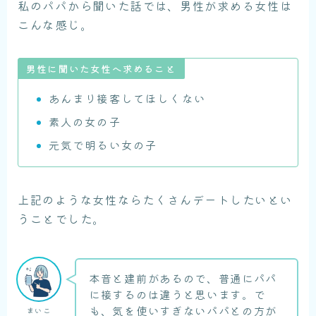
私のパパから聞いた話では、男性が求める女性は
こんな感じ。
男性に聞いた女性へ求めること
あんまり接客してほしくない
素人の女の子
元気で明るい女の子
上記のような女性ならたくさんデートしたいとい
うことでした。
本音と建前があるので、普通にパパ
に接するのは違うと思います。で
も、気を使いすぎないパパとの方が
まいこ