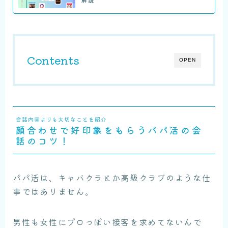
Contents
OPEN
会話内容よりも大切なことを紹介
顔合わせで好印象をもらうパパ活の会
話のコツ！
パパ活は、キャバクラとか高級クラブのような仕
事ではありません。
男性も女性にプロっぽい接客を求めてないんで