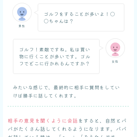
ゴルフをすることが多いよ！〇
〇ちゃんは？
男性
ゴルフ！素敵ですね。私は買い
物に行くことが多いです。ゴル
女性
フでどこに行かれるんですか？
みたいな感じで、最終的に相手に質問をしてい
けば勝手に話してくれます。
相手の意見を聞くように会話
をすると、自然とパ
パがたくさん話してくれるようになります。パパ
が話している時は、「へー」「そうなんです