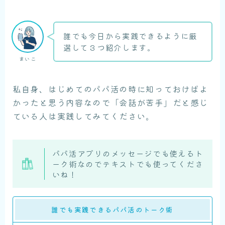
誰でも今日から実践できるように厳
選して３つ紹介します。
まいこ
私自身、はじめてのパパ活の時に知っておけばよ
かったと思う内容なので「会話が苦手」だと感じ
ている人は実践してみてください。
パパ活アプリのメッセージでも使えるト
ーク術なのでテキストでも使ってくださ
いね！
誰でも実践できるパパ活のトーク術