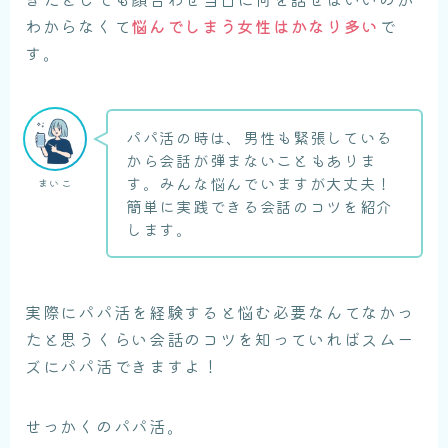
わからなくて
悩んでしまう女性はかなり多い
で
す。
パパ活の時は、男性も緊張している
から会話が弾まないこともありま
す。みんな悩んでいますが大丈夫！
まいこ
簡単に実践できる会話のコツを紹介
します。
実際にパパ活を経験すると悩む必要なんてなかっ
たと思うくらい会話のコツを知っていればスムー
ズにパパ活できますよ！
せっかくのパパ活。