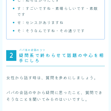
し：知らなかったです
す：すごいですね・素晴らしいです・素敵
です
せ：センスがありますね
そ：そうなんですね・その通りです
パパ活の会話のコツ
疑問系で終わらせて話題の中心を相
手にしろ
女性から話す時は、質問を多めにしましょう。
パパの会話の中から疑問に思ったこと、質問でき
そうなことを聞いてみるのはいいですし。