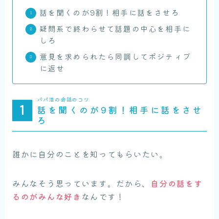
話を聞くのが9割！相手に話をさせろ
疑問系で終わらせて話題の中心を相手に
しろ
意見を求められたら同調してポジティブ
に返せ
パパ活の会話のコツ
話を聞くのが9割！相手に話をさせ
ろ
誰かに自分のことを知ってもらいたい。
みんなそう思っています。だから、
自分の話をす
るのがみんな好き
なんです！