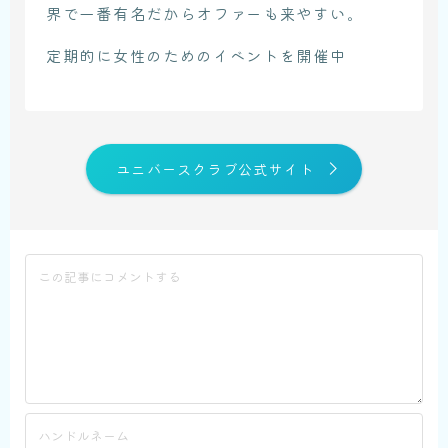
界で一番有名だからオファーも来やすい。
定期的に女性のためのイベントを開催中
ユニバースクラブ公式サイト