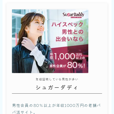
年収証明している男性が多い
シュガーダディ
男性会員の80％以上が年収1000万円の老舗パ
パ活サイト。