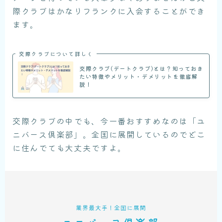
際クラブはかなりフランクに入会することができ
ます。
交際クラブについて詳しく
交際クラブ(デートクラブ)とは？知っておき
たい特徴やメリット・デメリットを徹底解
説！
交際クラブの中でも、今一番おすすめなのは「ユ
ニバース倶楽部」。全国に展開しているのでどこ
に住んでても大丈夫ですよ。
業界最大手！全国に展開