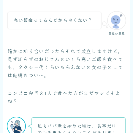
高い飯奢ってるんだから良くない？
男性の意見
確かに知り合いだったらそれで成立しますけど。
見ず知らずのおじさんといくら高いご飯を食べて
も、タクシー代くらいもらえないと女の子として
は結構きつい…。
コンビニ弁当を1人で食べた方がまだマシですよ
ね？
私もパパ活を始めた頃は、食事だけ
でお手当もらえないことがありまし