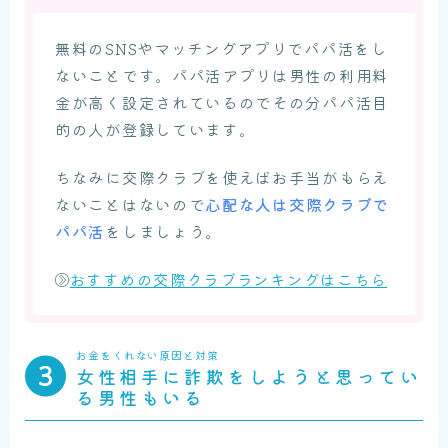
無料のSNSやマッチングアプリでパパ活をし
ないことです。パパ活アプリは男性の利用料
金が高く設定されているのでその分パパ活目
的の人が登録しています。
ちなみに交際クラブを使えばお手当がもらえ
ないことはないので
心配な人は交際クラブで
パパ活
をしましょう。
おすすめの交際クラブランキングはこちら
お金をくれない原因と対策
女性相手に詐欺をしようと思ってい
る男性もいる