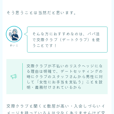
そう思うことは当然だと思います。
そんな方におすすめなのは、パパ活
で交際クラブ（デートクラブ）を使
うことです！
まいこ
交際クラブが不払いのリスクヘッジにな
る理由は明確で、デートセッティングの
時にクラブのスタッフさんから男性に対
して「女性にお手当を支払う」ことを説
明・義務付けされているから
交際クラブと聞くと敷居が高い・入会しづらいイ
メージを持っている人は少なくありませんけど交