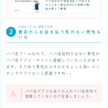
パパ活は必ず現金支払いで当日も
らうこと！振込はNGで危険な理
由を詳しく解説
お金をくれない原因と対策
最初からお金を払う気がない男性も
いる
パパ活ブームなので、パパ活目的ではない男性が
パパ活アプリ・サイトに登録していることがあり
ます。そうゆう男性からするとちょっと高いマッ
チングアプリという認識ですね…。
パパ活アプリは全ての人がパパ活目的で
登録していないので注意しましょう。