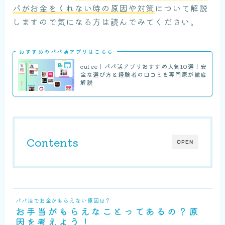
パがお金をくれない時の原因や対策
について解説
しますので気になる方は読んでみてください。
おすすめのパパ活アプリはこちら
cutee｜パパ活アプリおすすめ人気10選！安
全な選び方と経験者の口コミを専門家が徹底
解説
Contents
OPEN
パパ活でお金がもらえない原因は？
お手当がもらえなことってあるの？原
因を考えよう！