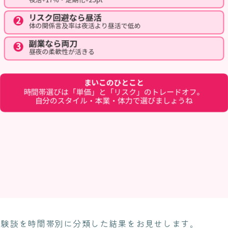
体験談を時間帯別に分類した結果をお見せします。