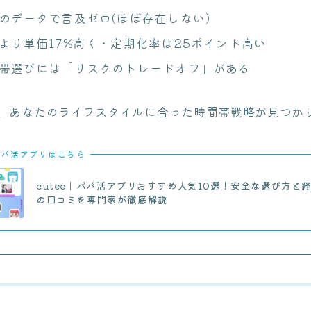
のデータで言及ゼロ(ほぼ存在しない)
より単価17%高く・定期化率は25ポイント高い
帯選びには「リスクのトレードオフ」がある
、あなたのライフスタイルに合った時間帯戦略が見つか
パパ活アプリはこちら
cutee｜パパ活アプリおすすめ人気10選！安全な選び方と
の口コミを専門家が徹底解説