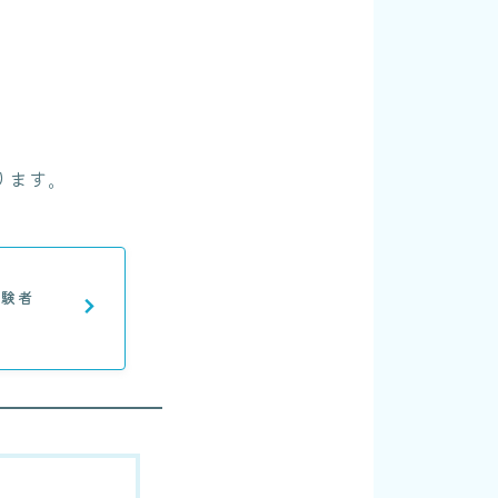
ります。
経験者