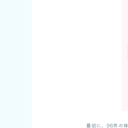
最初に、96件の