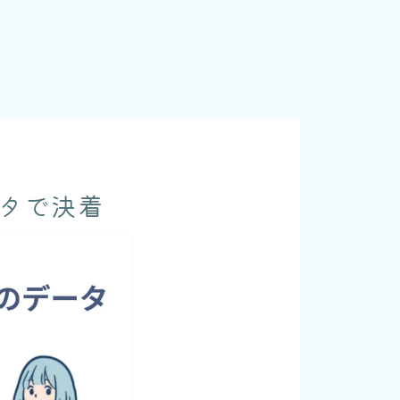
ータで決着