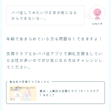
パパ活してみたいけど年が気になる
からできないな…。
女性の声
年齢であきらめている方も問題なくできますよ！
交際クラブとかパパ活アプリで謝礼交際をしてい
る女性が多いのでぜひ気になる方はチャレンジし
てください。
熟女向け交際クラブはこちら
熟女・人妻向け交際クラブ（デートクラブ
）はどこ？