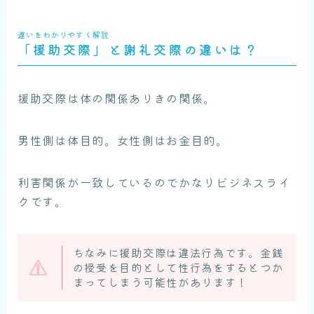
違いをわかりやすく解説
「援助交際」と謝礼交際の違いは？
援助交際は体の関係ありきの関係。
男性側は体目的。女性側はお金目的。
利害関係が一致しているのでかなりビジネスライ
クです。
ちなみに援助交際は違法行為です。金銭
の授受を目的として性行為をするとつか
まってしまう可能性があります！