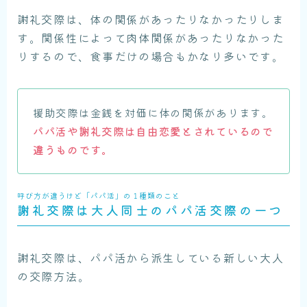
謝礼交際は、体の関係があったりなかったりしま
す。関係性によって肉体関係があったりなかった
りするので、食事だけの場合もかなり多いです。
援助交際は金銭を対価に体の関係があります。
パパ活や謝礼交際は自由恋愛とされているので
違うものです。
呼び方が違うけど「パパ活」の１種類のこと
謝礼交際は大人同士のパパ活交際の一つ
謝礼交際は、パパ活から派生している新しい大人
の交際方法。